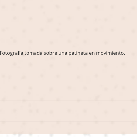
Fotografía tomada sobre una patineta en movimiento.