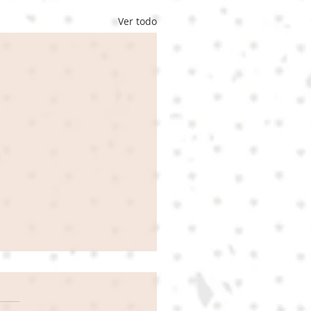
Ver todo