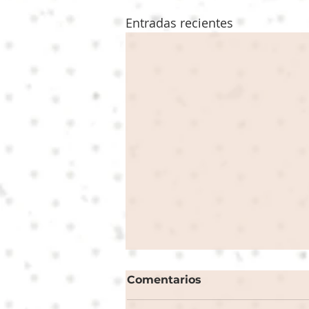
Entradas recientes
Comentarios