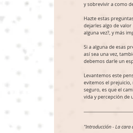
y sobrevivir a como de
Hazte estas preguntas,
dejarles algo de valor
alguna vez?, y más im
Si a alguna de esas pr
así sea una vez, tambi
debemos darle un espa
Levantemos este pensa
evitemos el prejuicio,
seguro, es que el cam
vida y percepción de
"Introducción - La cara